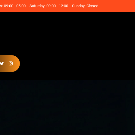
: 09:00 - 05:00
Saturday: 09:00 - 12:00
Sunday: Closed